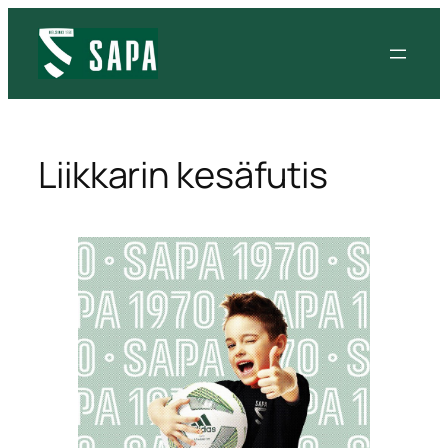
Liikkarin kesäfutis