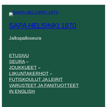
SAPA HELSINKI 1970
Jalkapalloseura
ETUSIVU
SEURA
JOUKKUEET
LIIKUNTAKERHOT
FUTISKOULUT JA LEIRIT
VARUSTEET JA FANITUOTTEET
IN ENGLISH