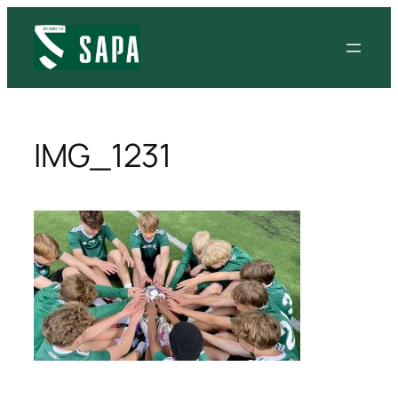
IMG_1231