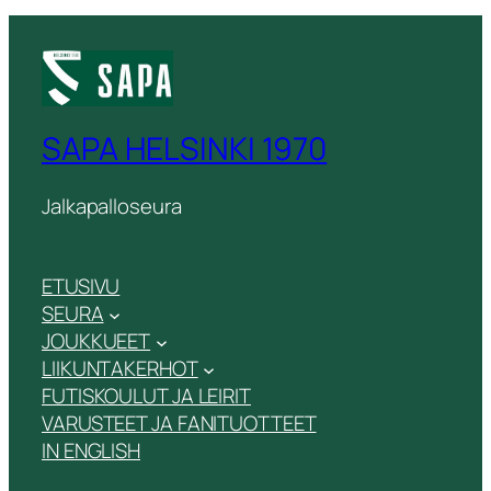
SAPA HELSINKI 1970
Jalkapalloseura
ETUSIVU
SEURA
JOUKKUEET
LIIKUNTAKERHOT
FUTISKOULUT JA LEIRIT
VARUSTEET JA FANITUOTTEET
IN ENGLISH