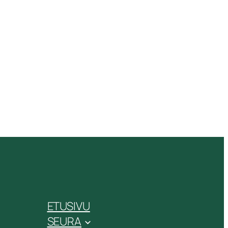
ETUSIVU
SEURA