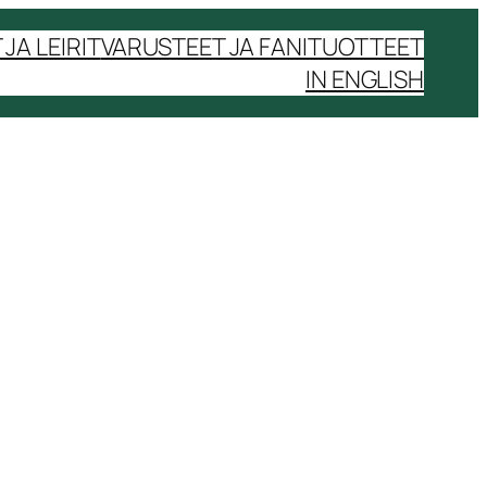
JA LEIRIT
VARUSTEET JA FANITUOTTEET
IN ENGLISH