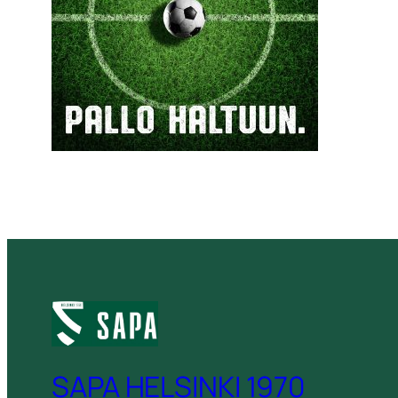
SAPA HELSINKI 1970