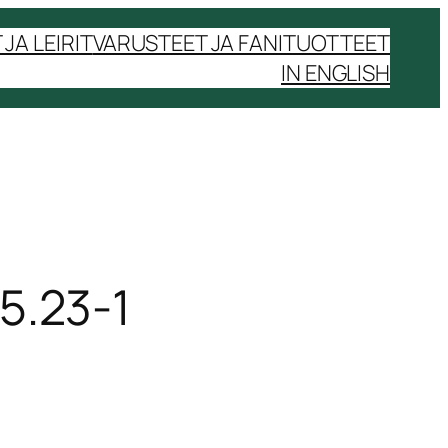
JA LEIRIT
VARUSTEET JA FANITUOTTEET
IN ENGLISH
5.23-1