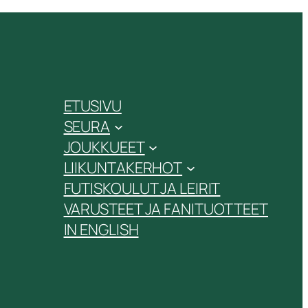
ETUSIVU
SEURA
JOUKKUEET
LIIKUNTAKERHOT
FUTISKOULUT JA LEIRIT
VARUSTEET JA FANITUOTTEET
IN ENGLISH