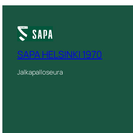
SAPA HELSINKI 1970
Jalkapalloseura