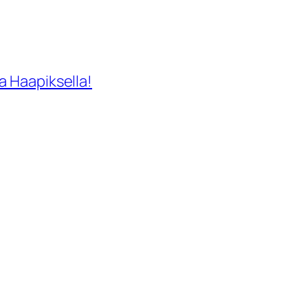
a Haapiksella!