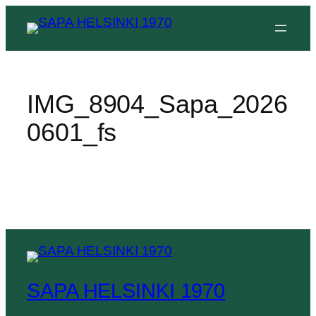
IMG_8904_Sapa_2026
0601_fs
SAPA HELSINKI 1970