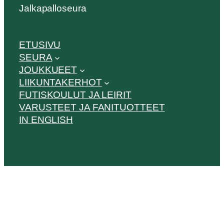
Jalkapalloseura
ETUSIVU
SEURA
JOUKKUEET
LIIKUNTAKERHOT
FUTISKOULUT JA LEIRIT
VARUSTEET JA FANITUOTTEET
IN ENGLISH