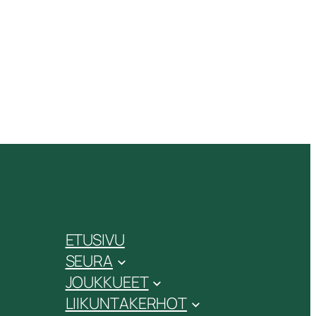
ETUSIVU
SEURA
JOUKKUEET
LIIKUNTAKERHOT