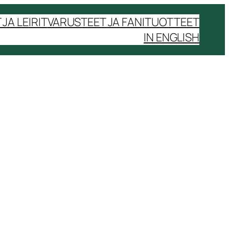
JA LEIRIT
VARUSTEET JA FANITUOTTEET
IN ENGLISH