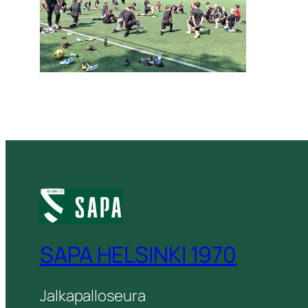
SAPA HELSINKI 1970
Jalkapalloseura