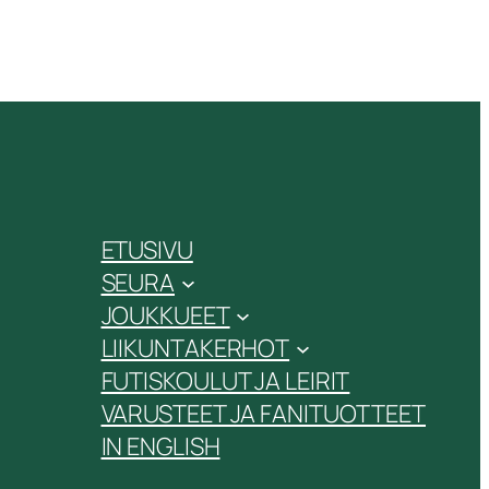
ETUSIVU
SEURA
JOUKKUEET
LIIKUNTAKERHOT
FUTISKOULUT JA LEIRIT
VARUSTEET JA FANITUOTTEET
IN ENGLISH