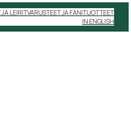
JA LEIRIT
VARUSTEET JA FANITUOTTEET
IN ENGLISH