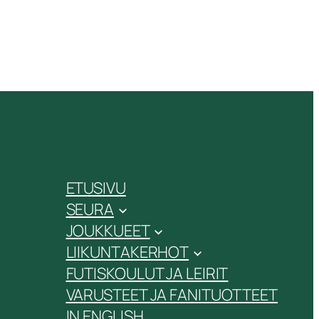
ETUSIVU
SEURA
JOUKKUEET
LIIKUNTAKERHOT
FUTISKOULUT JA LEIRIT
VARUSTEET JA FANITUOTTEET
IN ENGLISH