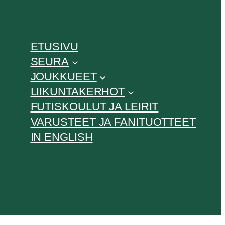
ETUSIVU
SEURA
JOUKKUEET
LIIKUNTAKERHOT
FUTISKOULUT JA LEIRIT
VARUSTEET JA FANITUOTTEET
IN ENGLISH