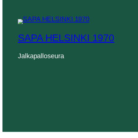
SAPA HELSINKI 1970
Jalkapalloseura